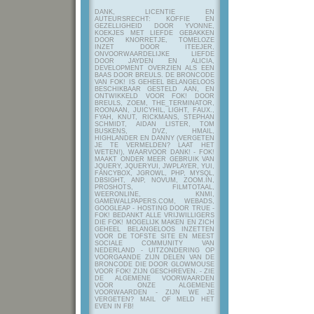
DANK, LICENTIE EN
AUTEURSRECHT: KOFFIE EN
GEZELLIGHEID DOOR YVONNE,
KOEKJES MET LIEFDE GEBAKKEN
DOOR KNORRETJE, TOMELOZE
INZET DOOR ITEEJER,
ONVOORWAARDELIJKE LIEFDE
DOOR JAYDEN EN ALICIA,
DEVELOPMENT OVERZIEN ALS EEN
BAAS DOOR BREULS. DE BRONCODE
VAN FOK! IS GEHEEL BELANGELOOS
BESCHIKBAAR GESTELD AAN, EN
ONTWIKKELD VOOR FOK! DOOR
BREULS, ZOEM, THE_TERMINATOR,
ROONAAN, JUICYHIL, LIGHT, FAUX.,
FYAH, KNUT, RICKMANS, STEPHAN
SCHMIDT, AIDAN LISTER, TOM
BUSKENS, DVZ, HMAIL,
HIGHLANDER EN DANNY (VERGETEN
JE TE VERMELDEN? LAAT HET
WETEN!), WAARVOOR DANK! - FOK!
MAAKT ONDER MEER GEBRUIK VAN
JQUERY, JQUERYUI, JWPLAYER, YUI,
FANCYBOX, JGROWL, PHP, MYSQL,
DBSIGHT, ANP, NOVUM, ZOOM.IN,
PROSHOTS, FILMTOTAAL,
WEERONLINE, KNMI,
GAMEWALLPAPERS.COM, WEBADS,
GOOGLEAP - HOSTING DOOR TRUE -
FOK! BEDANKT ALLE VRIJWILLIGERS
DIE FOK! MOGELIJK MAKEN EN ZICH
GEHEEL BELANGELOOS INZETTEN
VOOR DE TOFSTE SITE EN MEEST
SOCIALE COMMUNITY VAN
NEDERLAND - UITZONDERING OP
VOORGAANDE ZIJN DELEN VAN DE
BRONCODE DIE DOOR GLOWMOUSE
VOOR FOK! ZIJN GESCHREVEN.
- ZIE
DE ALGEMENE VOORWAARDEN
VOOR ONZE ALGEMENE
VOORWAARDEN - ZIJN WE JE
VERGETEN? MAIL OF MELD HET
EVEN IN FB!