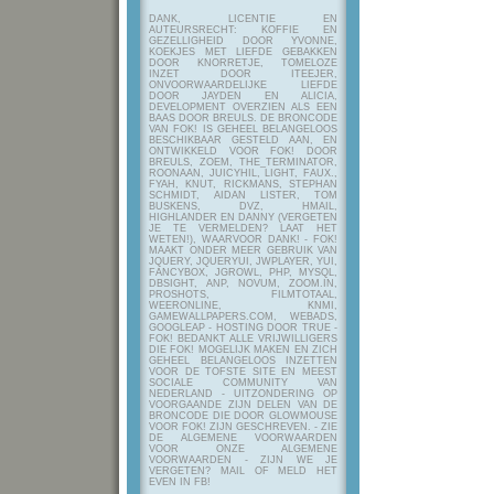
DANK, LICENTIE EN
AUTEURSRECHT: KOFFIE EN
GEZELLIGHEID DOOR YVONNE,
KOEKJES MET LIEFDE GEBAKKEN
DOOR KNORRETJE, TOMELOZE
INZET DOOR ITEEJER,
ONVOORWAARDELIJKE LIEFDE
DOOR JAYDEN EN ALICIA,
DEVELOPMENT OVERZIEN ALS EEN
BAAS DOOR BREULS. DE BRONCODE
VAN FOK! IS GEHEEL BELANGELOOS
BESCHIKBAAR GESTELD AAN, EN
ONTWIKKELD VOOR FOK! DOOR
BREULS, ZOEM, THE_TERMINATOR,
ROONAAN, JUICYHIL, LIGHT, FAUX.,
FYAH, KNUT, RICKMANS, STEPHAN
SCHMIDT, AIDAN LISTER, TOM
BUSKENS, DVZ, HMAIL,
HIGHLANDER EN DANNY (VERGETEN
JE TE VERMELDEN? LAAT HET
WETEN!), WAARVOOR DANK! - FOK!
MAAKT ONDER MEER GEBRUIK VAN
JQUERY, JQUERYUI, JWPLAYER, YUI,
FANCYBOX, JGROWL, PHP, MYSQL,
DBSIGHT, ANP, NOVUM, ZOOM.IN,
PROSHOTS, FILMTOTAAL,
WEERONLINE, KNMI,
GAMEWALLPAPERS.COM, WEBADS,
GOOGLEAP - HOSTING DOOR TRUE -
FOK! BEDANKT ALLE VRIJWILLIGERS
DIE FOK! MOGELIJK MAKEN EN ZICH
GEHEEL BELANGELOOS INZETTEN
VOOR DE TOFSTE SITE EN MEEST
SOCIALE COMMUNITY VAN
NEDERLAND - UITZONDERING OP
VOORGAANDE ZIJN DELEN VAN DE
BRONCODE DIE DOOR GLOWMOUSE
VOOR FOK! ZIJN GESCHREVEN.
- ZIE
DE ALGEMENE VOORWAARDEN
VOOR ONZE ALGEMENE
VOORWAARDEN - ZIJN WE JE
VERGETEN? MAIL OF MELD HET
EVEN IN FB!