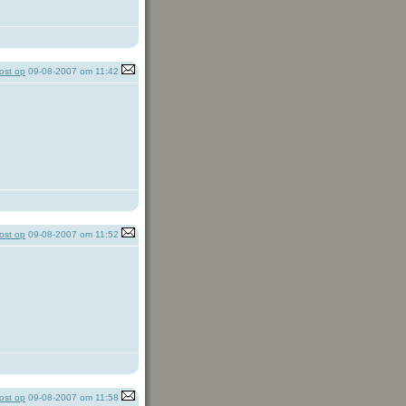
ost op
09-08-2007 om 11:42
ost op
09-08-2007 om 11:52
ost op
09-08-2007 om 11:58