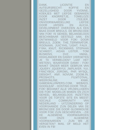
DANK, LICENTIE EN
AUTEURSRECHT: KOFFIE EN
GEZELLIGHEID DOOR YVONNE,
KOEKJES MET LIEFDE GEBAKKEN
DOOR KNORRETJE, TOMELOZE
INZET DOOR ITEEJER,
ONVOORWAARDELIJKE LIEFDE
DOOR JAYDEN EN ALICIA,
DEVELOPMENT OVERZIEN ALS EEN
BAAS DOOR BREULS. DE BRONCODE
VAN FOK! IS GEHEEL BELANGELOOS
BESCHIKBAAR GESTELD AAN, EN
ONTWIKKELD VOOR FOK! DOOR
BREULS, ZOEM, THE_TERMINATOR,
ROONAAN, JUICYHIL, LIGHT, FAUX.,
FYAH, KNUT, RICKMANS, STEPHAN
SCHMIDT, AIDAN LISTER, TOM
BUSKENS, DVZ, HMAIL,
HIGHLANDER EN DANNY (VERGETEN
JE TE VERMELDEN? LAAT HET
WETEN!), WAARVOOR DANK! - FOK!
MAAKT ONDER MEER GEBRUIK VAN
JQUERY, JQUERYUI, JWPLAYER, YUI,
FANCYBOX, JGROWL, PHP, MYSQL,
DBSIGHT, ANP, NOVUM, ZOOM.IN,
PROSHOTS, FILMTOTAAL,
WEERONLINE, KNMI,
GAMEWALLPAPERS.COM, WEBADS,
GOOGLEAP - HOSTING DOOR TRUE -
FOK! BEDANKT ALLE VRIJWILLIGERS
DIE FOK! MOGELIJK MAKEN EN ZICH
GEHEEL BELANGELOOS INZETTEN
VOOR DE TOFSTE SITE EN MEEST
SOCIALE COMMUNITY VAN
NEDERLAND - UITZONDERING OP
VOORGAANDE ZIJN DELEN VAN DE
BRONCODE DIE DOOR GLOWMOUSE
VOOR FOK! ZIJN GESCHREVEN.
- ZIE
DE ALGEMENE VOORWAARDEN
VOOR ONZE ALGEMENE
VOORWAARDEN - ZIJN WE JE
VERGETEN? MAIL OF MELD HET
EVEN IN FB!