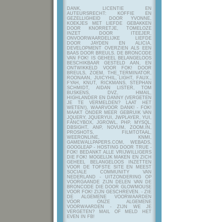
DANK, LICENTIE EN
AUTEURSRECHT: KOFFIE EN
GEZELLIGHEID DOOR YVONNE,
KOEKJES MET LIEFDE GEBAKKEN
DOOR KNORRETJE, TOMELOZE
INZET DOOR ITEEJER,
ONVOORWAARDELIJKE LIEFDE
DOOR JAYDEN EN ALICIA,
DEVELOPMENT OVERZIEN ALS EEN
BAAS DOOR BREULS. DE BRONCODE
VAN FOK! IS GEHEEL BELANGELOOS
BESCHIKBAAR GESTELD AAN, EN
ONTWIKKELD VOOR FOK! DOOR
BREULS, ZOEM, THE_TERMINATOR,
ROONAAN, JUICYHIL, LIGHT, FAUX.,
FYAH, KNUT, RICKMANS, STEPHAN
SCHMIDT, AIDAN LISTER, TOM
BUSKENS, DVZ, HMAIL,
HIGHLANDER EN DANNY (VERGETEN
JE TE VERMELDEN? LAAT HET
WETEN!), WAARVOOR DANK! - FOK!
MAAKT ONDER MEER GEBRUIK VAN
JQUERY, JQUERYUI, JWPLAYER, YUI,
FANCYBOX, JGROWL, PHP, MYSQL,
DBSIGHT, ANP, NOVUM, ZOOM.IN,
PROSHOTS, FILMTOTAAL,
WEERONLINE, KNMI,
GAMEWALLPAPERS.COM, WEBADS,
GOOGLEAP - HOSTING DOOR TRUE -
FOK! BEDANKT ALLE VRIJWILLIGERS
DIE FOK! MOGELIJK MAKEN EN ZICH
GEHEEL BELANGELOOS INZETTEN
VOOR DE TOFSTE SITE EN MEEST
SOCIALE COMMUNITY VAN
NEDERLAND - UITZONDERING OP
VOORGAANDE ZIJN DELEN VAN DE
BRONCODE DIE DOOR GLOWMOUSE
VOOR FOK! ZIJN GESCHREVEN.
- ZIE
DE ALGEMENE VOORWAARDEN
VOOR ONZE ALGEMENE
VOORWAARDEN - ZIJN WE JE
VERGETEN? MAIL OF MELD HET
EVEN IN FB!