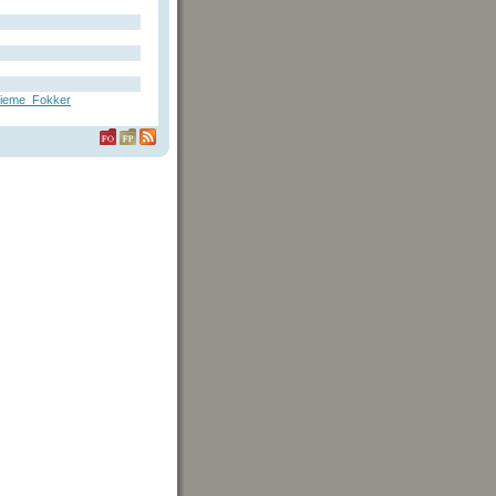
ieme_Fokker